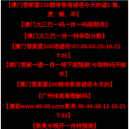
【澳门管家婆100精准香港谜语今天的谜1:鼠、
虎、猴、羊】
【澳门大三巴一码一肖一码期期准】
【澳门大三巴一肖一特录取分数】
【澳门管家婆100准谜语:07-26-03-20-16-21
T:35】
【澳门管家一婆一肖一特下期预测:今期特码开猪
羊】
【澳门管家婆100精准香港谜语今天的】
【广州传真看图解码】
【澳彩www.49.49.cσm查询:40-44-38-12-15-21
T:33】
【新奥今晚开一肖特预测】