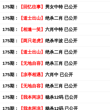
175期：
【回忆往事】
男女中特 已公开
175期：
【道士出山】
绝杀二肖 已公开
175期：
【相逢一笑】
六肖中特 已公开
175期：
【两只老虎】
绝杀半波 已公开
175期：
【道士出山】
绝杀二肖 已公开
175期：
【无地自容】
绝杀三肖 已公开
175期：
【凉亭相遇】
六肖中 已公开
175期：
【无地自容】
绝杀三肖 已公开
175期：
【我本闲凉】
稳杀12码 已公开
175期：
【我本闲凉】
稳杀12码 已公开