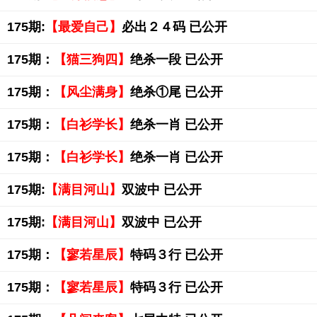
175期:
【最爱自己】
必出２４码 已公开
175期：
【猫三狗四】
绝杀一段 已公开
175期：
【风尘满身】
绝杀①尾 已公开
175期：
【白衫学长】
绝杀一肖 已公开
175期：
【白衫学长】
绝杀一肖 已公开
175期:
【满目河山】
双波中 已公开
175期:
【满目河山】
双波中 已公开
175期：
【寥若星辰】
特码３行 已公开
175期：
【寥若星辰】
特码３行 已公开