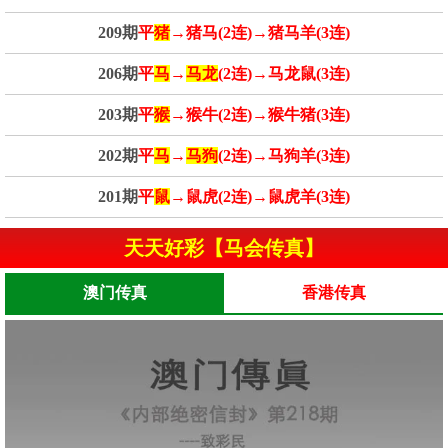
209期
平
猪
→猪马(2连)→猪马羊(3连)
206期
平
马
→
马龙
(2连)→马龙鼠(3连)
203期
平
猴
→猴牛(2连)→猴牛猪(3连)
202期
平
马
→
马狗
(2连)→马狗羊(3连)
201期
平
鼠
→鼠虎(2连)→鼠虎羊(3连)
天天好彩【马会传真】
澳门传真
香港传真