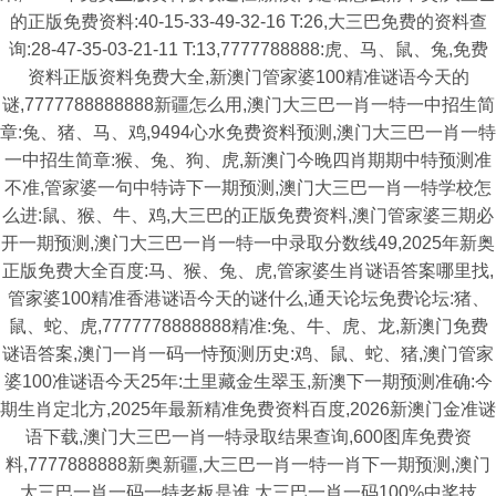
的正版免费资料:40-15-33-49-32-16 T:26,大三巴免费的资料查
询:28-47-35-03-21-11 T:13,7777788888:虎、马、鼠、兔,免费
资料正版资料免费大全,新澳门管家婆100精准谜语今天的
谜,7777788888888新疆怎么用,澳门大三巴一肖一特一中招生简
章:兔、猪、马、鸡,9494心水免费资料预测,澳门大三巴一肖一特
一中招生简章:猴、兔、狗、虎,新澳门今晚四肖期期中特预测准
不准,管家婆一句中特诗下一期预测,澳门大三巴一肖一特学校怎
么进:鼠、猴、牛、鸡,大三巴的正版免费资料,澳门管家婆三期必
开一期预测,澳门大三巴一肖一特一中录取分数线49,2025年新奥
正版免费大全百度:马、猴、兔、虎,管家婆生肖谜语答案哪里找,
管家婆100精准香港谜语今天的谜什么,通天论坛免费论坛:猪、
鼠、蛇、虎,7777778888888精准:兔、牛、虎、龙,新澳门免费
谜语答案,澳门一肖一码一恃预测历史:鸡、鼠、蛇、猪,澳门管家
婆100准谜语今天25年:土里藏金生翠玉,新澳下一期预测准确:今
期生肖定北方,2025年最新精准免费资料百度,2026新澳门金准谜
语下载,澳门大三巴一肖一特录取结果查询,600图库免费资
料,7777888888新奥新疆,大三巴一肖一特一肖下一期预测,澳门
大三巴一肖一码一特老板是谁,大三巴一肖一码100%中奖技