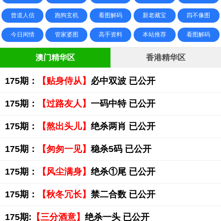
曾道人信
跑狗玄机
看图解码
新老藏宝
四不像图
今日闲情
管家婆图
高手资料
本站推荐
看图解码
澳门精华区
香港精华区
175期：
【贴身侍从】
必中双波 已公开
175期：
【过路友人】
一码中特 已公开
175期：
【熬出头儿】
绝杀两肖 已公开
175期：
【匆匆一见】
稳杀5码 已公开
175期：
【风尘满身】
绝杀①尾 已公开
175期：
【秋冬冗长】
禁二合数 已公开
175期:
【三分酒意】
绝杀一头 已公开