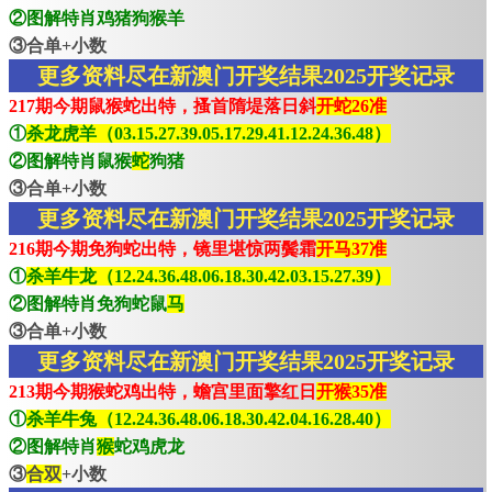
②图解特肖鸡猪狗猴羊
③合单+小数
更多资料尽在新澳门开奖结果2025开奖记录
217期今期鼠猴蛇出特，搔首隋堤落日斜
开蛇26准
①
杀龙虎羊（03.15.27.39.05.17.29.41.12.24.36.48）
②图解特肖鼠猴
蛇
狗猪
③合单+小数
更多资料尽在新澳门开奖结果2025开奖记录
216期今期免狗蛇出特，镜里堪惊两鬓霜
开马37准
①
杀羊牛龙（12.24.36.48.06.18.30.42.03.15.27.39）
②图解特肖免狗蛇鼠
马
③合单+小数
更多资料尽在新澳门开奖结果2025开奖记录
213期今期猴蛇鸡出特，蟾宫里面擎红日
开猴35准
①
杀羊牛兔（12.24.36.48.06.18.30.42.04.16.28.40）
②图解特肖
猴
蛇鸡虎龙
③
合双
+小数