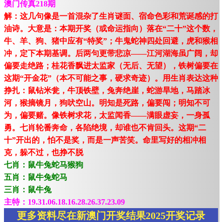
澳门传真218期
解：这几句像是一首混杂了生肖谜面、宿命色彩和荒诞感的打
油诗。大意是：本期开奖（或命运指向）落在“二十”这个数，
牛、羊、狗、猪中应有“特奖”；牛鬼蛇神四处回避，虎和猴相
冲，定下本期基调。后两句更带悲凉——江河湖海虽广阔，却
偏要走绝路；桂花香飘进太监家（无后、无望），铁树偏要在
这期“开金花”（本不可能之事，硬求奇迹）。用生肖表达这种
挣扎：鼠钻米瓮，牛顶铁壁，兔奔绝崖，蛇游旱地，马踏冰
河，猴摘镜月，狗吠空山。明知是死路，偏要闯；明知不可
为，偏要赌。像铁树求花，太监闻香——满眼虚妄，一身孤
勇。七肖轮番奔命，各陷绝境，却谁也不肯回头。这期“二
十”开出的，怕不是奖，而是一声苦笑。命里写好的相冲相
克，躲不过，也挣不脱
七肖：鼠牛兔蛇马猴狗
五肖：鼠牛兔蛇马
三肖：鼠牛兔
主特：19.31.06.18.16.28.26.37.23.09
更多资料尽在新澳门开奖结果2025开奖记录