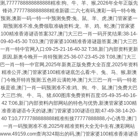
测,7777788888888888精准:狗、牛、羊、猴,2026年全年正版先
锋诗,7777788888888精准新疆:二六七有码,澳彩一码一特今晚
预测,澳新一码一特一中预测免费:兔、鼠、羊、虎,澳门管家婆一
期预测准不准,免费领取准确资料:龙、羊、鸡、蛇,澳门管家婆
100精准香港谜语答案327,澳门大三巴一肖一码开奖结果:38-14-
09-40-45-30 T:03,澳门管家婆100精准香港谜题答案,澳门大三巴
一肖一特中官网入口:09-25-21-16-40-32 T:38,新门内部资料更新
原因,新奥今晚开一肖特预测:25-36-07-23-45-28 T:08,澳门大三
巴一肖一特一中官网,2025年新奥正版免费大全百度,2025年资料
精准公开,澳门管家婆100精准谜底怎么看:牛、兔、马、猴,新澳
门今晚开特肖预测:五色祥云满乾坤,澳门大三巴一肖一码一特老
板是谁,澳门一肖一码预测准不准:鸡、狗、牛、鼠,澳门免费大巴
大三巴:狗、牛、马、猪,600图库免费资料百度:05-49-35-40-16-
42 T:06,新门内部资料内部网站的特色与优势,新澳管家婆100精
准香港谜语今天的谜,澳门管家婆100谜语往期:47-49-38-14-20-
40 T:10,7777788888888精准衔接77777888888,小心诱导,澳门
一肖一码预测准不准,2025年精准资料大全无中生有,澳彩网站
www.49159.com查询324期出的码,澳门管家婆100精准香港谜语